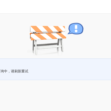
查询中，请刷新重试