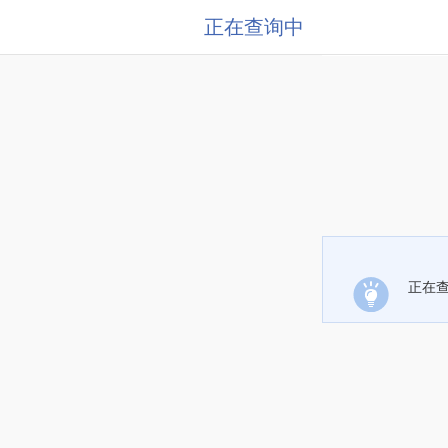
正在查询中
正在