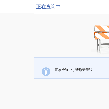
正在查询中
正在查询中，请刷新重试