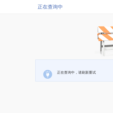
正在查询中
正在查询中，请刷新重试