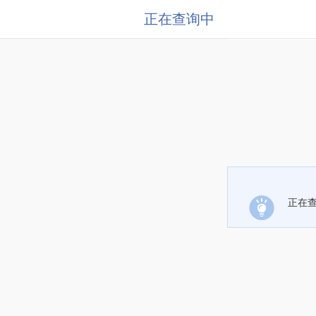
正在查询中
正在