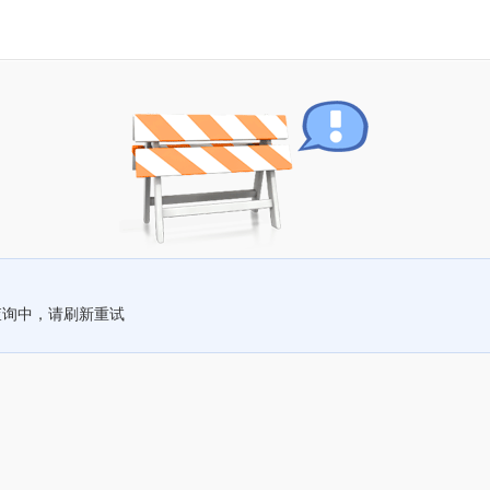
查询中，请刷新重试