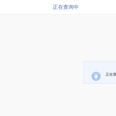
正在查询中
正在