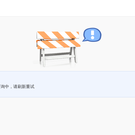
查询中，请刷新重试